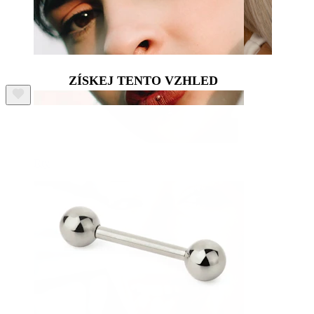
ZÍSKEJ TENTO VZHLED
Rty