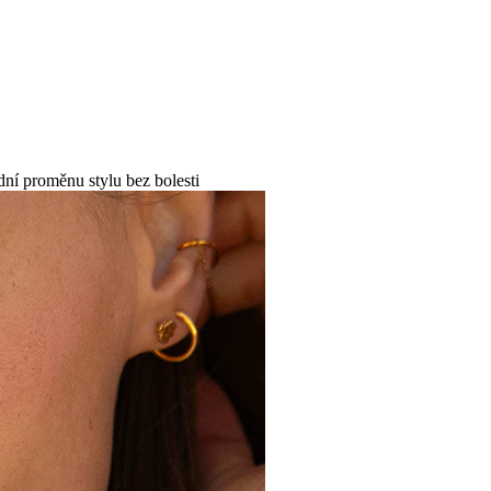
dní proměnu stylu bez bolesti