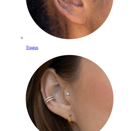
Tragus