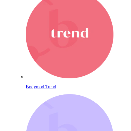
Bodymod Trend