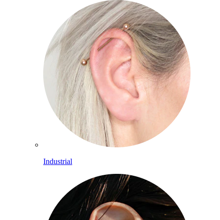
Industrial