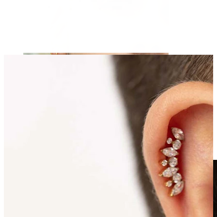
Klipsy