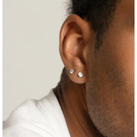
Tragus