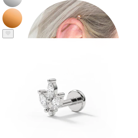
Industrial