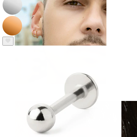
Klipsy