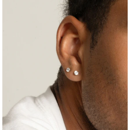
Jazyk