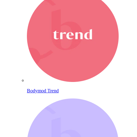
Bodymod Trend