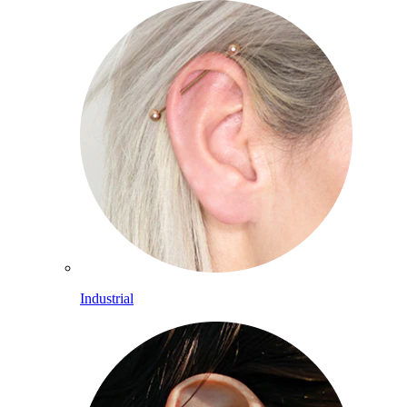
Industrial