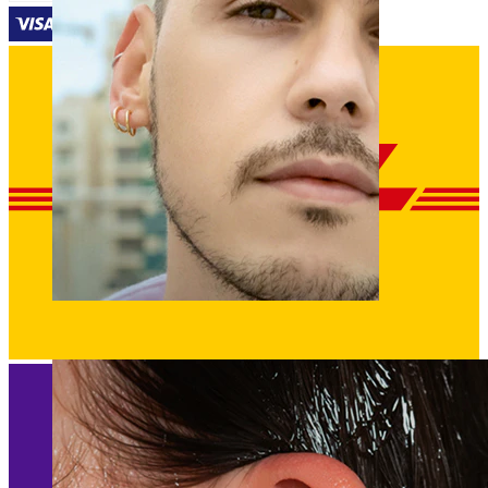
Klipsy