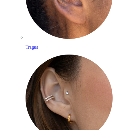
Tragus