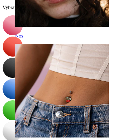
Vybrat Barva
Nos