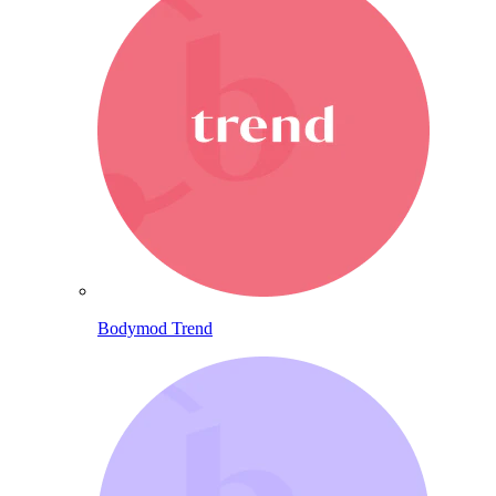
Bodymod Trend