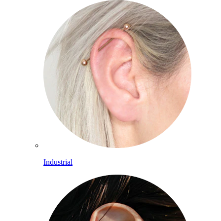
Industrial