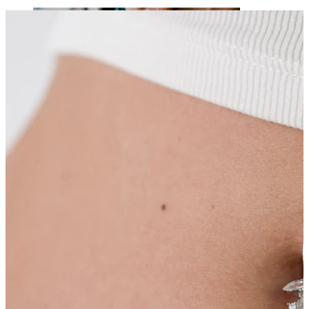
Jazyk