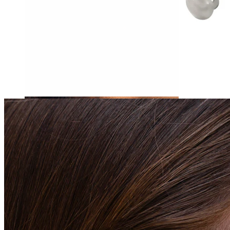
Tragus