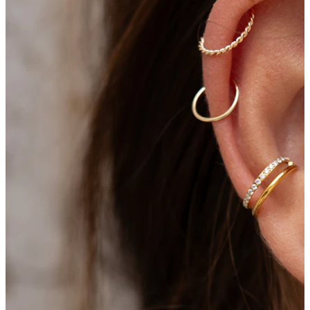
Industrial