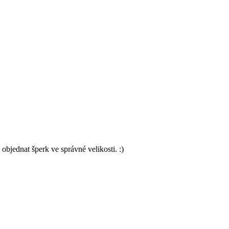
 objednat šperk ve správné velikosti. :)