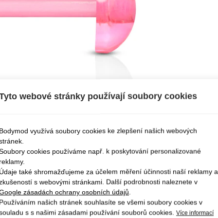
Tyto webové stránky používají soubory cookies
Bodymod využívá soubory cookies ke zlepšení našich webových
stránek.
Soubory cookies používáme např. k poskytování personalizované
reklamy.
Údaje také shromažďujeme za účelem měření účinnosti naší reklamy a
zkušeností s webovými stránkami. Další podrobnosti naleznete v
Google zásadách ochrany osobních údajů
.
Používáním našich stránek souhlasíte se všemi soubory cookies v
souladu s s našimi zásadami používání souborů cookies.
Více informací