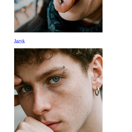
Jazyk