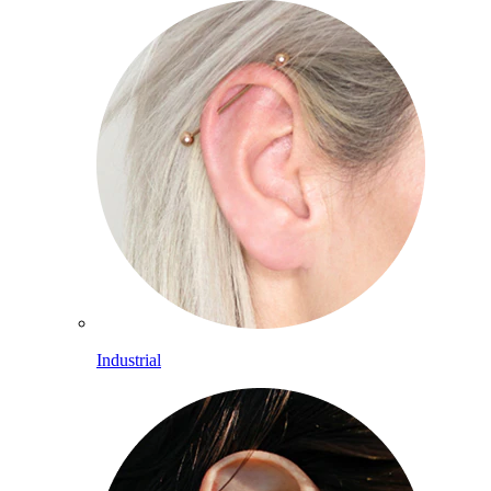
Industrial