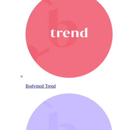
Bodymod Trend