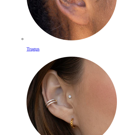
Tragus