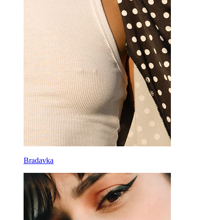
Bradavka