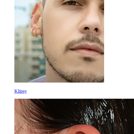
Klipsy