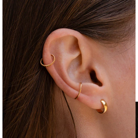
Klipsy