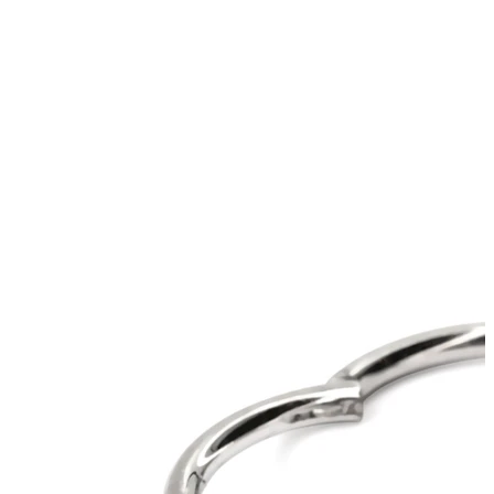
Industrial