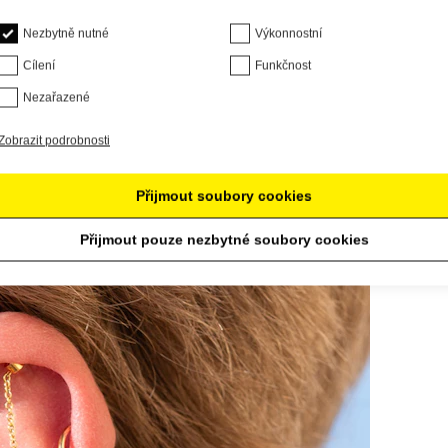
Nezbytně nutné
Výkonnostní
Cílení
Funkčnost
Nezařazené
Zobrazit podrobnosti
Přijmout soubory cookies
Přijmout pouze nezbytné soubory cookies