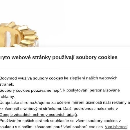
Tyto webové stránky používají soubory cookies
Bodymod využívá soubory cookies ke zlepšení našich webových
stránek.
Soubory cookies používáme např. k poskytování personalizované
reklamy.
Údaje také shromažďujeme za účelem měření účinnosti naší reklamy a
zkušeností s webovými stránkami. Další podrobnosti naleznete v
Google zásadách ochrany osobních údajů
.
Používáním našich stránek souhlasíte se všemi soubory cookies v
souladu s s našimi zásadami používání souborů cookies.
Více informací