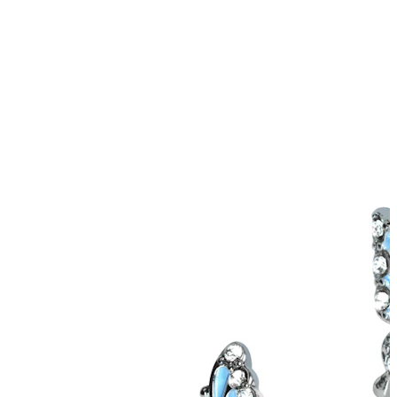
Industrial