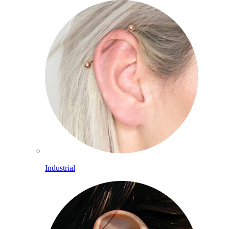
Industrial