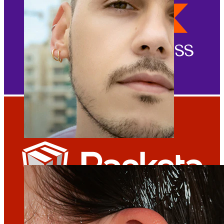
Klipsy