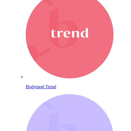
Bodymod Trend