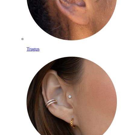
Tragus