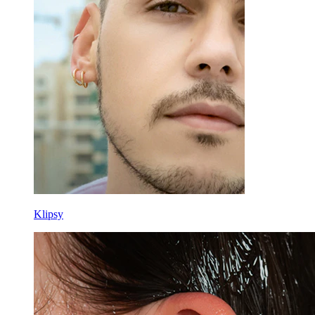
Klipsy