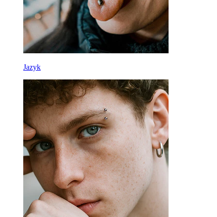
Jazyk