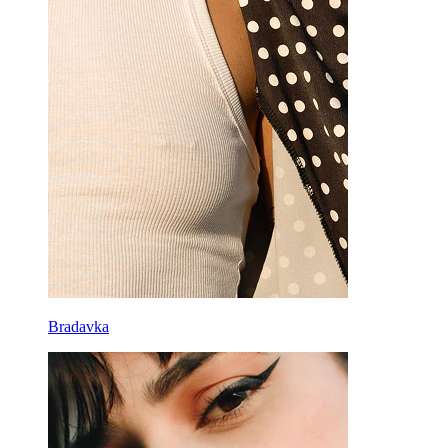
Bradavka