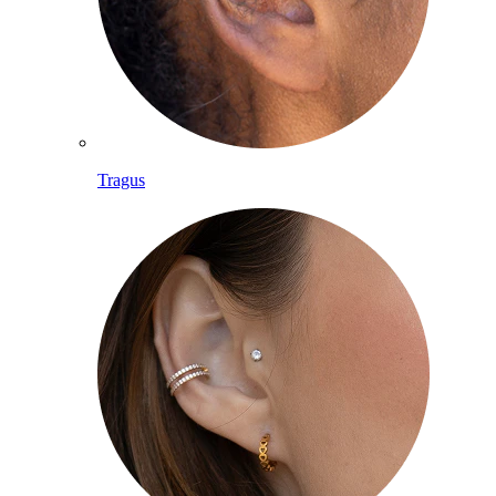
Tragus