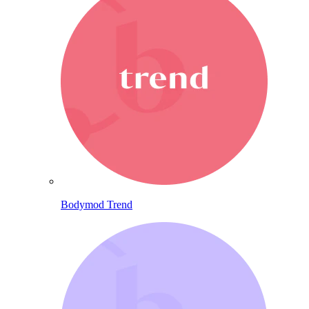
Bodymod Trend