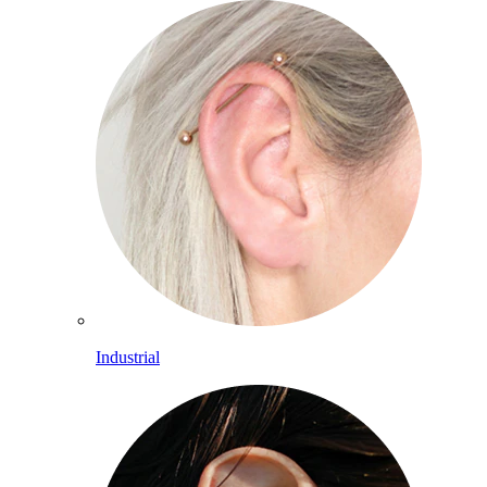
Industrial